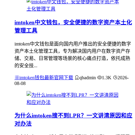
imtoken中文钱包，安全便捷的数字资产本土化
管理工具
imtoken中文钱包是面向国内用户推出的安全便捷的数字
资产本土化管理工具，专为解决国内用户在数字资产存
储、交易、日常管理等场景的核心痛点打造，依托成熟
的安全技...
imtoken钱包最新官网下载
qbadmin
1.3K
2026-
08-08
为什么imtoken搜不到LPR？一文讲清原因和应
对办法