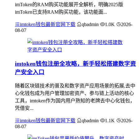
imToken的RAM购买功能展开全解析，明确2025版
imToken已支持RAM购买功能，该功能面...
imtoken钱包最新官网下载
qbadmin
1.0K
2026-
08-07
imtoken钱包注册全攻略，新手轻松搭建数字资
产安全入口
随着区块链技术的普及和数字资产应用场景的拓展,去中
心化钱包成为用户管理加密资产、参与链上活动的核心
工具，imtoken作为国内用户熟知的老牌去中心化钱包，
凭借安...
imtoken钱包最新官网下载
qbadmin
1.1K
2026-
08-07