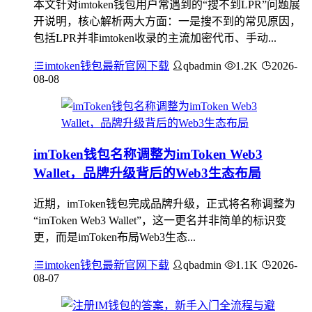
本文针对imtoken钱包用户常遇到的“搜不到LPR”问题展
开说明，核心解析两大方面：一是搜不到的常见原因，
包括LPR并非imtoken收录的主流加密代币、手动...
imtoken钱包最新官网下载
qbadmin
1.2K
2026-
08-08
imToken钱包名称调整为imToken Web3
Wallet，品牌升级背后的Web3生态布局
近期，imToken钱包完成品牌升级，正式将名称调整为
“imToken Web3 Wallet”，这一更名并非简单的标识变
更，而是imToken布局Web3生态...
imtoken钱包最新官网下载
qbadmin
1.1K
2026-
08-07