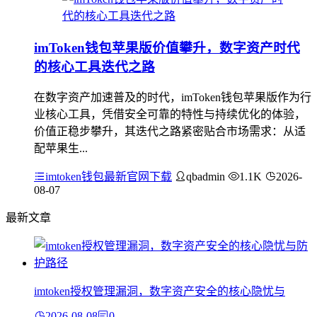
imToken钱包苹果版价值攀升，数字资产时代
的核心工具迭代之路
在数字资产加速普及的时代，imToken钱包苹果版作为行
业核心工具，凭借安全可靠的特性与持续优化的体验，
价值正稳步攀升，其迭代之路紧密贴合市场需求：从适
配苹果生...
imtoken钱包最新官网下载
qbadmin
1.1K
2026-
08-07
最新文章
imtoken授权管理漏洞，数字资产安全的核心隐忧与
2026-08-08
0