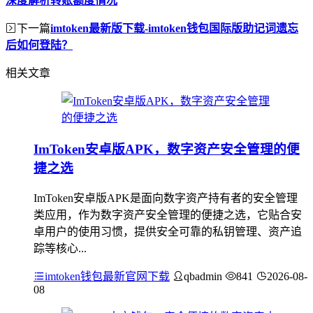
深度解析转账额度情况
下一篇
imtoken最新版下载-imtoken钱包国际版助记词遗忘
后如何登陆？
相关文章
ImToken安卓版APK，数字资产安全管理的便
捷之选
ImToken安卓版APK是面向数字资产持有者的安全管理
类应用，作为数字资产安全管理的便捷之选，它贴合安
卓用户的使用习惯，提供安全可靠的私钥管理、资产追
踪等核心...
imtoken钱包最新官网下载
qbadmin
841
2026-08-
08