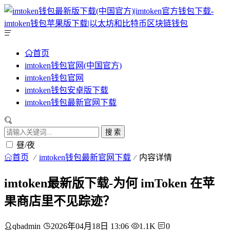
首页
imtoken钱包官网(中国官方)
imtoken钱包官网
imtoken钱包安卓版下载
imtoken钱包最新官网下载
搜 索
昼/夜
首页
imtoken钱包最新官网下载
内容详情
imtoken最新版下载-为何 imToken 在苹
果商店里不见踪迹？
qbadmin
2026年04月18日 13:06
1.1K
0