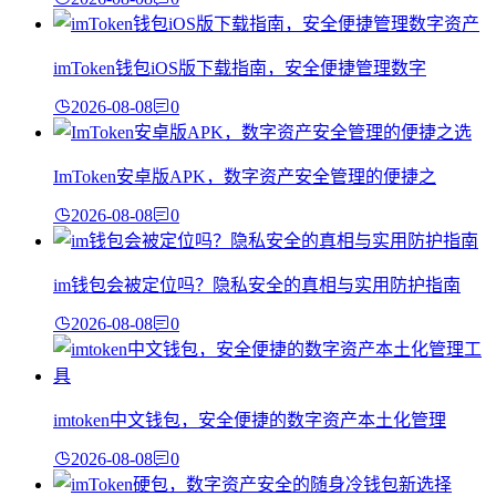
imToken钱包iOS版下载指南，安全便捷管理数字
2026-08-08
0
ImToken安卓版APK，数字资产安全管理的便捷之
2026-08-08
0
im钱包会被定位吗？隐私安全的真相与实用防护指南
2026-08-08
0
imtoken中文钱包，安全便捷的数字资产本土化管理
2026-08-08
0