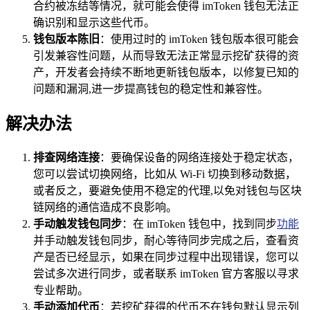
合约被冻结等情况，就可能会使得 imToken 钱包无法正
确识别和显示这些代币。
钱包版本陈旧
：使用过时的 imToken 钱包版本很可能会
引发兼容性问题，从而导致无法正常显示挖矿获得的资
产，开发者会持续不断地更新钱包版本，以修复已知的
问题和漏洞,进一步提高钱包的稳定性和兼容性。
解决办法
排查网络连接
：要确保设备的网络连接处于稳定状态，
您可以尝试切换网络，比如从 Wi-Fi 切换到移动数据，
或者反之，要避免使用不稳定的代理,以免对钱包与区块
链网络的通信造成不良影响。
手动触发钱包同步
：在 imToken 钱包中，找到同步
功能
并手动触发钱包同步，耐心等待同步完成之后，查看资
产是否已经显示，如果在同步过程中出现错误，您可以
尝试多次进行同步，或者联系 imToken 官方客服以寻求
专业帮助。
手动添加代币
：若挖矿获得的代币不在钱包默认显示列