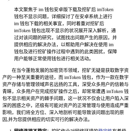
本文聚焦于 im 钱包安卓版下载及挖矿后 imToken
钱包不显示问题，详细探讨了在安卓系统上进行
im 钱包下载的相关事宜，同时着重对挖矿后
imToken 钱包出现不显示的状况展开深入解析，通
过对该问题的研究，试图找出问题产生的原因，并
提供相应的解决办法，以帮助用户解决在使用 im
钱包及进行挖矿操作过程中遇到的此类困扰，保障
用户能够正常使用钱包进行相关活动。
在当今蓬勃发展的加密货币领域，挖矿无疑是获取数字资
产的一种至关重要的途径，而 imToken 钱包，作为一款在数字
资产存储与管理领域声名远扬的工具，深受众多用户的信赖与
青睐，众多用户在完成挖矿操作之后，却常常遭遇 imToken 钱
包不显示相关资产的棘手问题，这一状况不仅会让用户陷入深
深的困惑之中，还极有可能对资产的正常管理与使用造成严重
影响，我们将全方位、深入地剖析可能导致该问题出现的原
因,并为您提供相应的切实可行的解决办法。