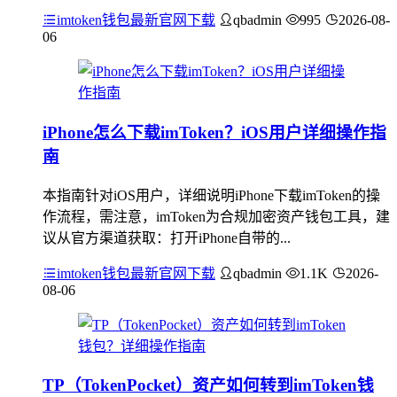
imtoken钱包最新官网下载
qbadmin
995
2026-08-
06
iPhone怎么下载imToken？iOS用户详细操作指
南
本指南针对iOS用户，详细说明iPhone下载imToken的操
作流程，需注意，imToken为合规加密资产钱包工具，建
议从官方渠道获取：打开iPhone自带的...
imtoken钱包最新官网下载
qbadmin
1.1K
2026-
08-06
TP（TokenPocket）资产如何转到imToken钱