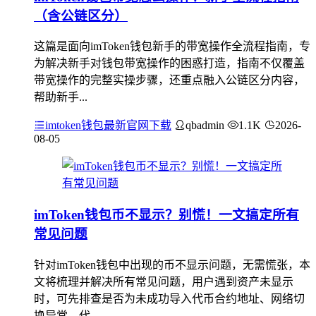
（含公链区分）
这篇是面向imToken钱包新手的带宽操作全流程指南，专
为解决新手对钱包带宽操作的困惑打造，指南不仅覆盖
带宽操作的完整实操步骤，还重点融入公链区分内容，
帮助新手...
imtoken钱包最新官网下载
qbadmin
1.1K
2026-
08-05
imToken钱包币不显示？别慌！一文搞定所有
常见问题
针对imToken钱包中出现的币不显示问题，无需慌张，本
文将梳理并解决所有常见问题，用户遇到资产未显示
时，可先排查是否为未成功导入代币合约地址、网络切
换异常、代...