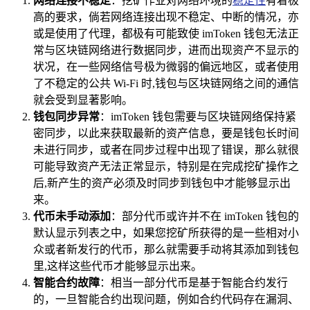
网络连接不稳定
：挖矿作业对网络环境的
稳定性
有着极
高的要求，倘若网络连接出现不稳定、中断的情况，亦
或是使用了代理，都极有可能致使 imToken 钱包无法正
常与区块链网络进行数据同步，进而出现资产不显示的
状况，在一些网络信号极为微弱的偏远地区，或者使用
了不稳定的公共 Wi-Fi 时,钱包与区块链网络之间的通信
就会受到显著影响。
钱包同步异常
：imToken 钱包需要与区块链网络保持紧
密同步，以此来获取最新的资产信息，要是钱包长时间
未进行同步，或者在同步过程中出现了错误，那么就很
可能导致资产无法正常显示，特别是在完成挖矿操作之
后,新产生的资产必须及时同步到钱包中才能够显示出
来。
代币未手动添加
：部分代币或许并不在 imToken 钱包的
默认显示列表之中，如果您挖矿所获得的是一些相对小
众或者新发行的代币，那么就需要手动将其添加到钱包
里,这样这些代币才能够显示出来。
智能合约故障
：相当一部分代币是基于智能合约发行
的，一旦智能合约出现问题，例如合约代码存在漏洞、