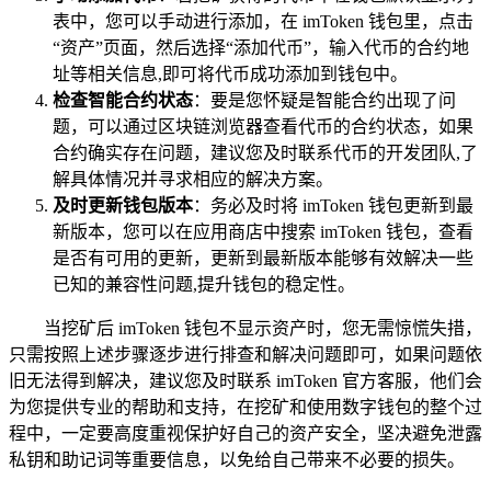
表中，您可以手动进行添加，在 imToken 钱包里，点击
“资产”页面，然后选择“添加代币”，输入代币的合约地
址等相关信息,即可将代币成功添加到钱包中。
检查智能合约状态
：要是您怀疑是智能合约出现了问
题，可以通过区块链浏览器查看代币的合约状态，如果
合约确实存在问题，建议您及时联系代币的开发团队,了
解具体情况并寻求相应的解决方案。
及时更新钱包版本
：务必及时将 imToken 钱包更新到最
新版本，您可以在应用商店中搜索 imToken 钱包，查看
是否有可用的更新，更新到最新版本能够有效解决一些
已知的兼容性问题,提升钱包的稳定性。
当挖矿后 imToken 钱包不显示资产时，您无需惊慌失措，
只需按照上述步骤逐步进行排查和解决问题即可，如果问题依
旧无法得到解决，建议您及时联系 imToken 官方客服，他们会
为您提供专业的帮助和支持，在挖矿和使用数字钱包的整个过
程中，一定要高度重视保护好自己的资产安全，坚决避免泄露
私钥和助记词等重要信息，以免给自己带来不必要的损失。