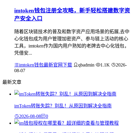
imtoken钱包注册全攻略，新手轻松搭建数字资
产安全入口
随着区块链技术的普及和数字资产应用场景的拓展,去中
心化钱包成为用户管理加密资产、参与链上活动的核心
工具，imtoken作为国内用户熟知的老牌去中心化钱包，
凭借安...
imtoken钱包最新官网下载
qbadmin
1.1K
2026-
08-07
最新文章
imToken转账失踪？别乱！从原因到解决全指南
2026-08-08
0