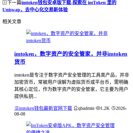
下一篇
imtoken钱包安卓版下载-探索在 imToken 里的
Uniswap，去中心化交易新体验
相关文章
imtoken，数字资产的安全管家，并非imtoken
货币
imtoken是专注于数字资产安全管理的工具类产品，并非
加密货币，常被用户误解为虚拟货币或平台币，需明确
其核心定位，作为数字资产的安全管家，它主要为用户
提供私钥...
imtoken钱包最新官网下载
qbadmin
1.2K
2026-
08-08