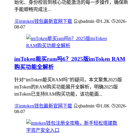
始化、身份校验到核心功能激活的每一步操作，确保新
手能顺畅完成注...
imtoken钱包最新官网下载
qbadmin
1.2K
2026-
08-07
imToken能买ram吗6？2025版imToken RAM
购买功能全解析
针对“imToken能买RAM吗”的疑问，本文聚焦2025版
imToken的RAM购买功能展开全解析，明确2025版
imToken已支持RAM购买功能，该功能面...
imtoken钱包最新官网下载
qbadmin
1.0K
2026-
08-07