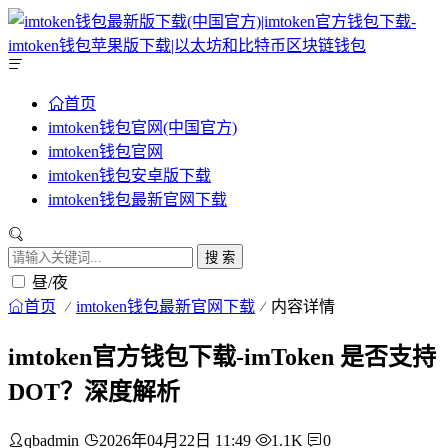
首页
imtoken钱包官网(中国官方)
imtoken钱包官网
imtoken钱包安卓版下载
imtoken钱包最新官网下载
搜 索
昼/夜
首页
imtoken钱包最新官网下载
内容详情
imtoken官方钱包下载-imToken 是否支持
DOT？深度解析
qbadmin
2026年04月22日 11:49
1.1K
0