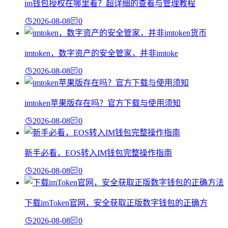
im钱包授权在哪里看？超详细的查看与管理教程
2026-08-08
0
imtoken，数字资产的安全管家，并非imtoke
2026-08-08
0
imtoken苹果版存在吗？官方下载与使用须知
2026-08-08
0
新手必看，EOS转入IM钱包完整操作指南
2026-08-08
0
下载imToken官网，安全获取正版数字钱包的正确方
2026-08-08
0