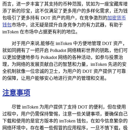
而言，进一步丰富了其支持的币种范围，犹如为一座宝藏库增
添了新的珍宝，这不仅满足了更多用户的多样化需求，还为钱
包吸引了更多持有 DOT 资产的用户，在竞争激烈的
加密货币
钱包
市场中，这无疑是提升自身竞争力的有力武器，有助于
imToken 在市场中占据更有利的地位。
对于用户来说,能够在 imToken 中方便地管理 DOT 资产，
就如同拥有了一把开启 Polkadot 网络精彩世界的钥匙，他们可
以更加便捷地参与 Polkadot 网络的各种活动，如参与投票治
理，为网络的发展贡献自己的智慧和力量，imToken 先进的安
全机制就像一位忠诚的卫士，为用户的 DOT 资产提供了可靠
的保障，让用户能够安心地进行资产的管理和交易。
注意事项
尽管 imToken 为用户提供了支持 DOT 的便利，但在使用
过程中，用户仍需保持警惕，注意一些关键事项，要确保自己
下载和使用的是官方版本的 imToken 钱包，在如今信息繁杂的
网络环境中，存在着一些假冒的应用程序，一旦不慎下载，极