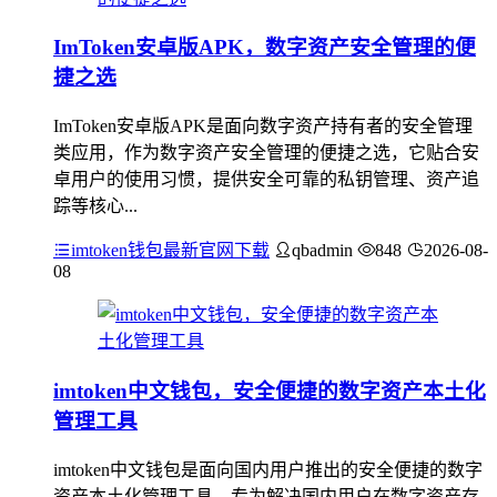
ImToken安卓版APK，数字资产安全管理的便
捷之选
ImToken安卓版APK是面向数字资产持有者的安全管理
类应用，作为数字资产安全管理的便捷之选，它贴合安
卓用户的使用习惯，提供安全可靠的私钥管理、资产追
踪等核心...
imtoken钱包最新官网下载
qbadmin
848
2026-08-
08
imtoken中文钱包，安全便捷的数字资产本土化
管理工具
imtoken中文钱包是面向国内用户推出的安全便捷的数字
资产本土化管理工具，专为解决国内用户在数字资产存