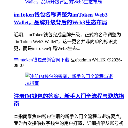
imToken钱包名称调整为imToken Web3
Wallet，品牌升级背后的Web3生态布局
近期，imToken钱包完成品牌升级，正式将名称调整为
“imToken Web3 Wallet”，这一更名并非简单的标识变
更，而是imToken布局Web3生态...
imtoken钱包最新官网下载
qbadmin
1.1K
2026-
08-07
注册IM钱包的答案，新手入门全流程与避坑指
南
本指南聚焦IM钱包注册的新手入门全流程与避坑要点，
专为首次接触数字钱包的用户打造，详细拆解从账号初