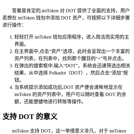
答案是肯定的,imToken 对 DOT 提供了全面的支持，用户
若想在 imToken 钱包中添加 DOT 资产，可按照以下详细步骤
进行操作：
轻轻打开 imToken 钱包应用程序，进入简洁而实用的主
界面。
在主界面中,点击“资产”选项，此时会呈现出一个丰富的
资产列表，在列表中，找到那个醒目的“+”号并点击。
在弹出的搜索框中,输入“DOT”，系统会迅速筛选出相关
结果，从中选择 Polkadot（DOT），然后点击“添加”按
钮。
当系统提示添加成功后,DOT 资产便会清晰地显示在
imToken 的资产列表中，用户可以随时查看 DOT 的余
额，还能便捷地进行转账等操作。
支持 DOT 的意义
imToken 支持 DOT，这一举措意义非凡，对于 imToken