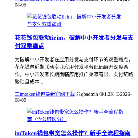
08-05
花花钱包联动fir.im，破解中小开发者分发与支
付双重痛点
为破解中小开发者在应用分发与支付环节的双重痛点，
花花钱包近期联动专业应用分发平台fir.im展开深度合
作，中小开发者长期面临应用推广渠道有限、支付链路
繁琐且成本...
imtoken钱包最新官网下载
qbadmin
1.2K
2026-
08-05
imToken钱包带宽怎么操作？新手全流程指南