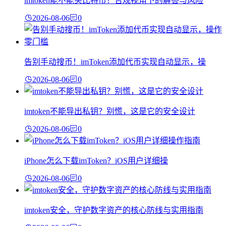
imtoken能不能买比特币？合规视角下的解答与风险
2026-08-06
0
告别手动搜币！imToken添加代币实现自动显示，操
2026-08-06
0
imtoken不能导出私钥？别慌，这是它的安全设计
2026-08-06
0
iPhone怎么下载imToken？iOS用户详细操
2026-08-06
0
imtoken安全，守护数字资产的核心防线与实用指南