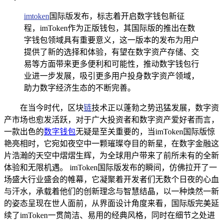
imtoken
国际版发布，标志着开启数字钱包新征
程，imToken作为正版钱包，其国际版的推出在数
字钱包领域具有重要意义，这一版本的发布为用户
提供了新的选择和体验，有望在数字资产存储、交
易等方面带来更多便利和可能性，推动数字钱包行
业进一步发展，吸引更多用户投身数字资产领域，
助力数字经济生态的不断完善。
在当今时代，区块
链
技术正以蓬勃之势迅猛发展，数字资
产市场也愈发活跃，对于广大投资者和数字资产爱好者而言，
一款出色的
数字钱包
无疑是至关重要的，当imToken国际版惊
艳亮相时，它宛如夜空中一颗璀璨夺目的新星，在数字金融这
片浩瀚的天空中熠熠生辉，为全球用户带来了前所未有的全新
体验和无限机遇。 imToken国际版发布的瞬间，仿佛拉开了一
场盛大行业盛会的帷幕，它凝聚着开发者们无数个日夜的心血
与汗水，承载着他们的创新理念与智慧结晶，以一种焕然一新
的姿态呈现在世人面前，从界面设计角度来看，国际版完美延
续了imToken一贯简洁、易用的经典风格，同时在细节之处进