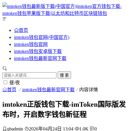
首页
imtoken钱包官网(中国官方)
imtoken钱包官网
imtoken钱包安卓版下载
imtoken钱包最新官网下载
搜 索
昼/夜
首页
imtoken钱包最新官网下载
内容详情
imtoken正版钱包下载-imToken国际版发
布时，开启数字钱包新征程
qbadmin
2026年04月24日 13:04
1.0K
0