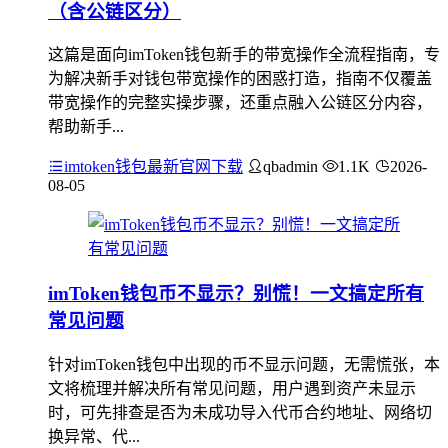
（含公链区分）
这篇是面向imToken钱包新手的带宽操作全流程指南，专
为解决新手对钱包带宽操作的困惑打造，指南不仅覆盖
带宽操作的完整实操步骤，还重点融入公链区分内容，
帮助新手...
imtoken钱包最新官网下载
qbadmin
1.1K
2026-
08-05
imToken钱包币不显示？别慌！一文搞定所有
常见问题
针对imToken钱包中出现的币不显示问题，无需慌张，本
文将梳理并解决所有常见问题，用户遇到资产未显示
时，可先排查是否为未成功导入代币合约地址、网络切
换异常、代...