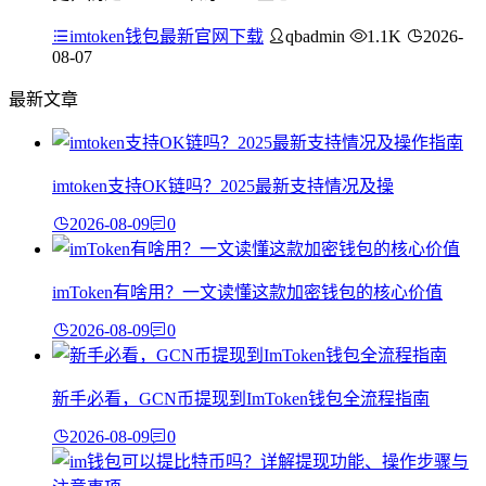
imtoken钱包最新官网下载
qbadmin
1.1K
2026-
08-07
最新文章
imtoken支持OK链吗？2025最新支持情况及操
2026-08-09
0
imToken有啥用？一文读懂这款加密钱包的核心价值
2026-08-09
0
新手必看，GCN币提现到ImToken钱包全流程指南
2026-08-09
0