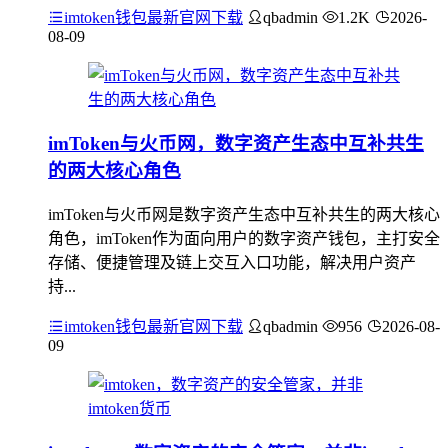
imtoken钱包最新官网下载
qbadmin
1.2K
2026-
08-09
imToken与火币网，数字资产生态中互补共生
的两大核心角色
imToken与火币网是数字资产生态中互补共生的两大核心
角色，imToken作为面向用户的数字资产钱包，主打安全
存储、便捷管理及链上交互入口功能，解决用户资产
持...
imtoken钱包最新官网下载
qbadmin
956
2026-08-
09