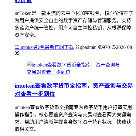
心价值
imToken是一款主流的去中心化加密钱包，核心价值在于
为用户提供安全自主的数字资产存储与管理服务，支持
多链资产统一管控，用户可自主掌控私钥，从根源保障
资产安全...
imtoken钱包最新官网下载
qbadmin
970
2026-08-
09
imtoken查看数字货币全指南，资产查询与交易
对查看一步到位
imtoken查看数字货币全指南专为数字货币用户打造实用
操作指引，核心覆盖资产查询与交易对查看两大关键需
求，帮助用户清晰掌握自身数字资产持有状况，快速获
取相关交...