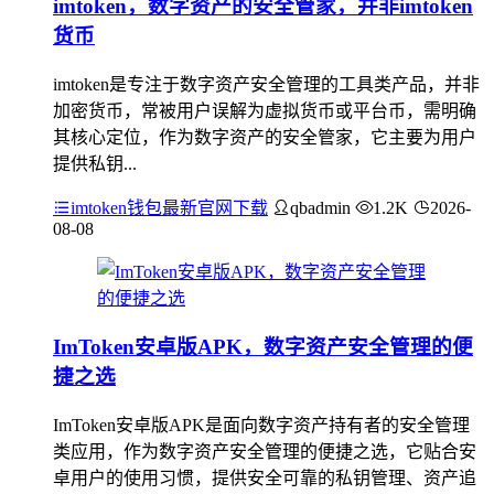
imtoken，数字资产的安全管家，并非imtoken
货币
imtoken是专注于数字资产安全管理的工具类产品，并非
加密货币，常被用户误解为虚拟货币或平台币，需明确
其核心定位，作为数字资产的安全管家，它主要为用户
提供私钥...
imtoken钱包最新官网下载
qbadmin
1.2K
2026-
08-08
ImToken安卓版APK，数字资产安全管理的便
捷之选
ImToken安卓版APK是面向数字资产持有者的安全管理
类应用，作为数字资产安全管理的便捷之选，它贴合安
卓用户的使用习惯，提供安全可靠的私钥管理、资产追