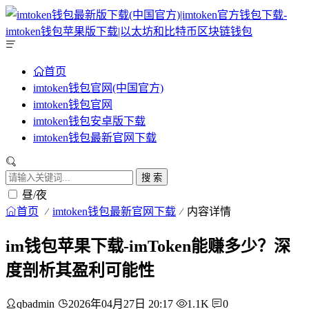
首页
imtoken钱包官网(中国官方)
imtoken钱包官网
imtoken钱包安卓版下载
imtoken钱包最新官网下载
搜 索
昼/夜
首页
imtoken钱包最新官网下载
内容详情
im钱包苹果下载-imToken能赚多少？深
度剖析其盈利可能性
qbadmin
2026年04月27日 20:17
1.1K
0