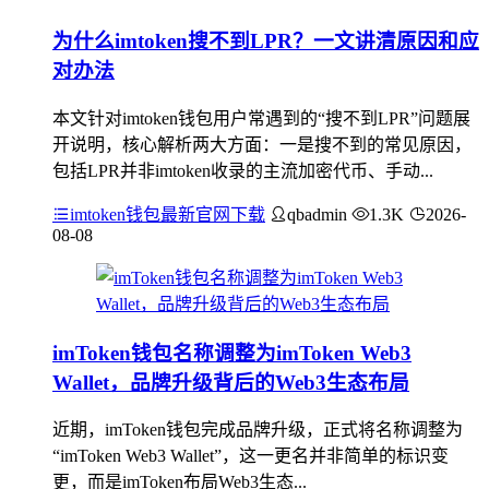
为什么imtoken搜不到LPR？一文讲清原因和应
对办法
本文针对imtoken钱包用户常遇到的“搜不到LPR”问题展
开说明，核心解析两大方面：一是搜不到的常见原因，
包括LPR并非imtoken收录的主流加密代币、手动...
imtoken钱包最新官网下载
qbadmin
1.3K
2026-
08-08
imToken钱包名称调整为imToken Web3
Wallet，品牌升级背后的Web3生态布局
近期，imToken钱包完成品牌升级，正式将名称调整为
“imToken Web3 Wallet”，这一更名并非简单的标识变
更，而是imToken布局Web3生态...