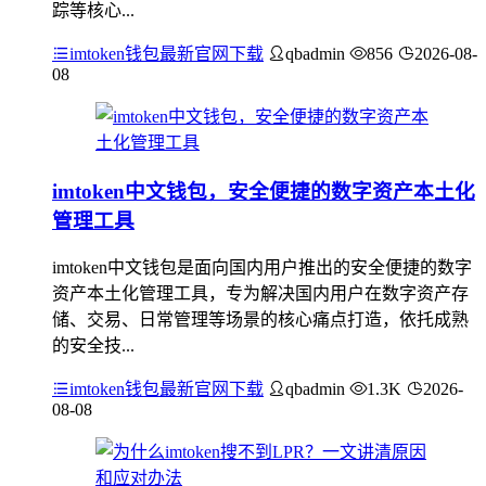
踪等核心...
imtoken钱包最新官网下载
qbadmin
856
2026-08-
08
imtoken中文钱包，安全便捷的数字资产本土化
管理工具
imtoken中文钱包是面向国内用户推出的安全便捷的数字
资产本土化管理工具，专为解决国内用户在数字资产存
储、交易、日常管理等场景的核心痛点打造，依托成熟
的安全技...
imtoken钱包最新官网下载
qbadmin
1.3K
2026-
08-08