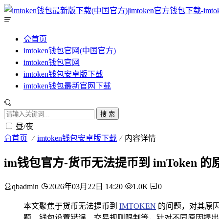
首页
imtoken钱包官网(中国官方)
imtoken钱包官网
imtoken钱包安卓版下载
imtoken钱包最新官网下载
搜 索
昼/夜
首页
imtoken钱包安卓版下载
内容详情
im钱包官方-货币无法提币到 imToken 
qbadmin
2026年03月22日 14:20
1.0K
0
本文聚焦于货币无法提币到
IMTOKEN
的问题，对其原因
题、钱包设置错误、交易规则限制等，针对不同原因提出了