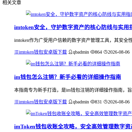
相关文章
imtoken安全，守护数字资产的核心防线与实用
imtoken作为广受用户信赖的数字资产管理工具，其
imtoken钱包安卓版下载
qbadmin
864
2026-08-06
im钱包怎么注销？新手必看的详细操作指南
本指南专为新手打造，是im钱包注销的详细操作指南，旨
imtoken钱包安卓版下载
qbadmin
831
2026-08-06
imToken钱包收账全攻略，安全高效管理数字