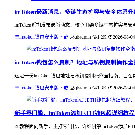
imToken最新消息，多链生态扩容与安全体系升
imToken近期发布最新动态，核心围绕多链生态扩容
imtoken钱包安卓版下载
qbadmin
1.2K
2026-08-04
imToken钱包怎么复制？地址与私钥复制操作全
这是一份imToken钱包地址与私钥复制操作全指南，旨在
imtoken钱包安卓版下载
qbadmin
1.3K
2026-08-04
新手零门槛，imToken添加ETH钱包超详细
本教程面向新手，主打零门槛，详细讲解imToken添加