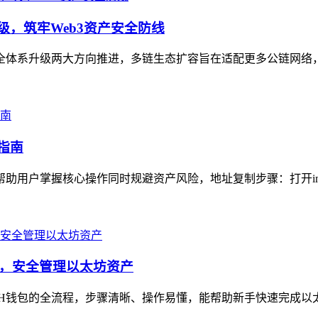
级，筑牢Web3资产安全防线
与安全体系升级两大方向推进，多链生态扩容旨在适配更多公链网络
指南
帮助用户掌握核心操作同时规避资产风险，地址复制步骤：打开imT
教程，安全管理以太坊资产
ETH钱包的全流程，步骤清晰、操作易懂，能帮助新手快速完成以