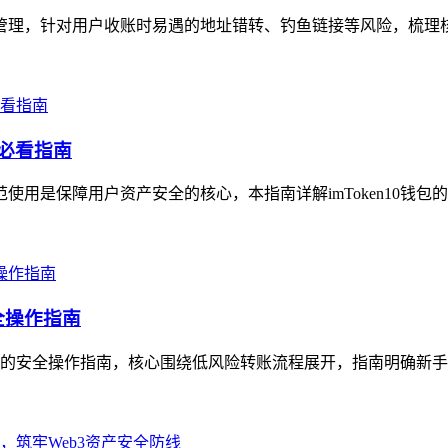
高效管理，针对用户收账时易遇的地址错转、钓鱼链接等风险，梳理
的必看指南
范使用是保障用户资产安全的核心，本指南详解imToken10钱包
全操作指南
地址的安全操作指南，核心围绕低风险转账流程展开，指南明确新手