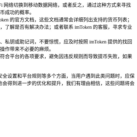
Fi 网络切换到移动数据网络，或者反之，通过这种方式来寻找
币成功的概率。
Token 的官方文档，这些文档通常会详细列出支持的货币列表；
了解是否有解决办法；或者联系 imToken 的客服，寻求专业
或助记词，不要惊慌，应及时按照 imToken 提供的找回
操作带来不必要的麻烦。
符合平台的各项要求，避免因违反规则而导致提币失败，如果
账户安全设置和平台规则等多个方面，当用户遇到此类问题时，应保
也会得到进一步的优化和提升，我们有理由相信，这些问题将会