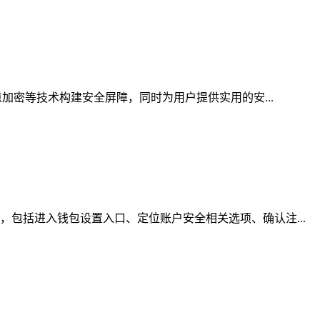
加密等技术构建安全屏障，同时为用户提供实用的安...
包括进入钱包设置入口、定位账户安全相关选项、确认注...