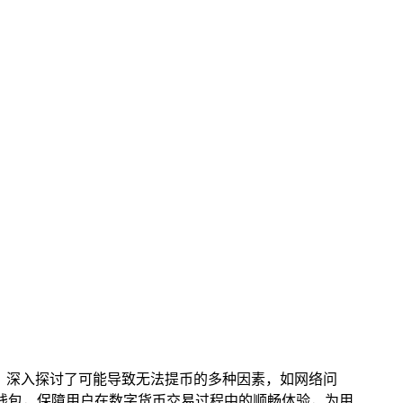
题，深入探讨了可能导致无法提币的多种因素，如网络问
n 钱包，保障用户在数字货币交易过程中的顺畅体验，为用