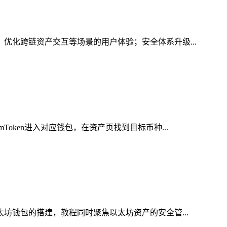
，优化跨链资产交互等场景的用户体验；安全体系升级...
oken进入对应钱包，在资产页找到目标币种...
太坊钱包的搭建，教程同时聚焦以太坊资产的安全管...