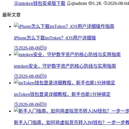
imtoken钱包安卓版下载
qbadmin
1.2K
2026-08-04
最新文章
iPhone怎么下载imToken？iOS用户详细操
2026-08-06
0
imtoken安全，守护数字资产的核心防线与实用指南
2026-08-06
0
imToken钱包登录详细教程，新手也能1分钟搞定
2026-08-06
0
新手入门指南，如何将虚拟货币转入IM钱包？一步一步