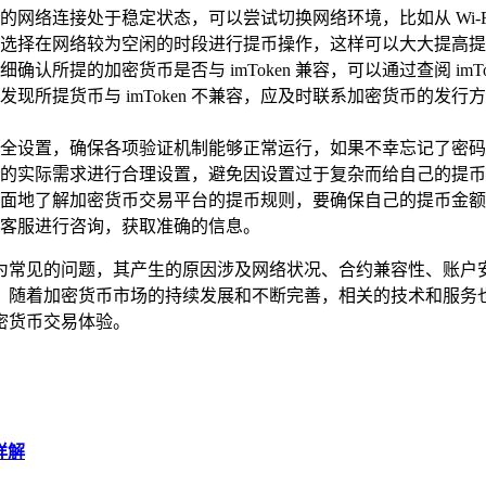
网络连接处于稳定状态，可以尝试切换网络环境，比如从 Wi-
选择在网络较为空闲的时段进行提币操作，这样可以大大提高提
认所提的加密货币是否与 imToken 兼容，可以通过查阅 im
提货币与 imToken 不兼容，应及时联系加密货币的发行方，
设置，确保各项验证机制能够正常运行，如果不幸忘记了密码、私钥
的实际需求进行合理设置，避免因设置过于复杂而给自己的提币
面地了解加密货币交易平台的提币规则，要确保自己的提币金额
客服进行咨询，获取准确的信息。
程中较为常见的问题，其产生的原因涉及网络状况、合约兼容性、
，随着加密货币市场的持续发展和不断完善，相关的技术和服务
密货币交易体验。
详解