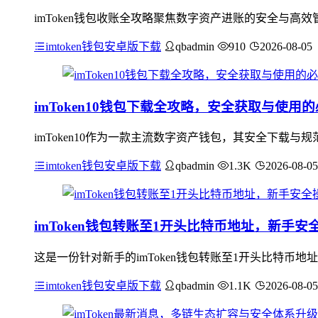
imToken钱包收账全攻略聚焦数字资产进账的安全与
imtoken钱包安卓版下载
qbadmin
910
2026-08-05
imToken10钱包下载全攻略，安全获取与使用
imToken10作为一款主流数字资产钱包，其安全下载与规
imtoken钱包安卓版下载
qbadmin
1.3K
2026-08-05
imToken钱包转账至1开头比特币地址，新手安
这是一份针对新手的imToken钱包转账至1开头比特币
imtoken钱包安卓版下载
qbadmin
1.1K
2026-08-05