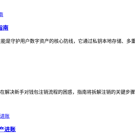
指南
安全性能是守护用户数字资产的核心防线，它通过私钥本地存储、多重
在解决新手对钱包注销流程的困惑，指南将拆解注销的关键步骤，
资产进账