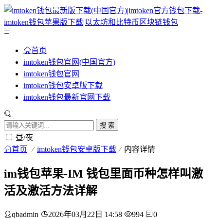
首页
imtoken钱包官网(中国官方)
imtoken钱包官网
imtoken钱包安卓版下载
imtoken钱包最新官网下载
搜 索
昼/夜
首页
imtoken钱包安卓版下载
内容详情
im钱包苹果-IM 钱包里面币种怎样叫激
活及激活方法详解
qbadmin
2026年03月22日 14:58
994
0