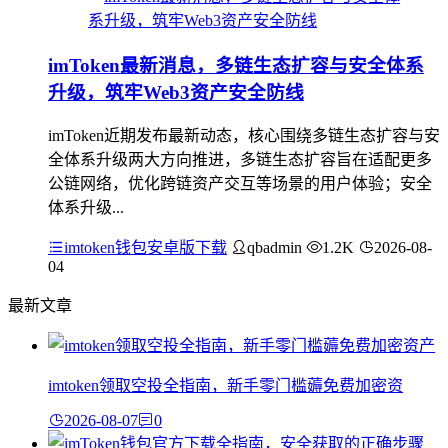
imToken最新消息，多链生态扩容与安全体系
升级，筑牢Web3资产安全防线
imToken近期发布最新动态，核心围绕多链生态扩容与安
全体系升级两大方向推进，多链生态扩容旨在适配更多
公链网络，优化跨链资产交互等场景的用户体验；安全
体系升级...
imtoken钱包安卓版下载
qbadmin
1.2K
2026-08-
04
最新文章
imtoken领取空投全指南，新手零门槛薅免费加密资
2026-08-07
0