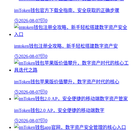
imToken钱包官方下载全指南，安全获取的正确步骤
2026-08-07
0
imtoken钱包注册全攻略，新手轻松搭建数字资产安
2026-08-07
0
imToken钱包苹果版价值攀升，数字资产时代的核心
2026-08-07
0
imToken钱包2.0 AP，安全便捷的移动端数字
2026-08-07
0