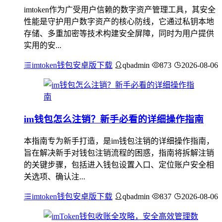
imtoken作为广受用户信赖的数字资产管理工具，其安全
性能是守护用户数字资产的核心防线，它通过私钥本地
存储、多重加密等技术构建安全屏障，同时为用户提供
实用的安...
imtoken钱包安卓版下载
qbadmin
873
2026-08-06
im钱包怎么注销？新手必看的详细操作指南
本指南专为新手打造，是im钱包注销的详细操作指南，
旨在解决新手对钱包注销流程的困惑，指南将拆解注销
的关键步骤，包括进入钱包设置入口、定位账户安全相
关选项、确认注...
imtoken钱包安卓版下载
qbadmin
837
2026-08-06