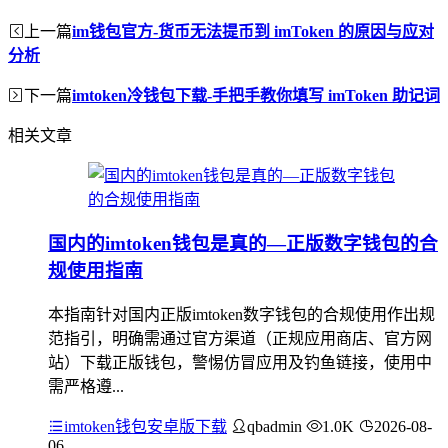
上一篇
im钱包官方-货币无法提币到 imToken 的原因与应对
分析
下一篇
imtoken冷钱包下载-手把手教你填写 imToken 助记词
相关文章
国内的imtoken钱包是真的—正版数字钱包的合
规使用指南
本指南针对国内正版imtoken数字钱包的合规使用作出规
范指引，明确需通过官方渠道（正规应用商店、官方网
站）下载正版钱包，警惕仿冒应用及钓鱼链接，使用中
需严格遵...
imtoken钱包安卓版下载
qbadmin
1.0K
2026-08-
06