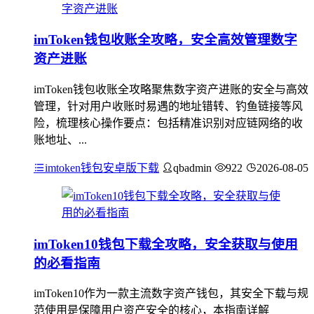
imToken钱包收账全攻略，安全高效管理数字
资产进账
imToken钱包收账全攻略聚焦数字资产进账的安全与高效
管理，针对用户收账时易遇的地址错转、钓鱼链接等风
险，梳理核心操作要点：包括精准识别对应链网络的收
账地址、...
imtoken钱包安卓版下载
qbadmin
922
2026-08-05
imToken10钱包下载全攻略，安全获取与使用
的必看指南
imToken10作为一款主流数字资产钱包，其安全下载与规
范使用是保障用户资产安全的核心，本指南详解