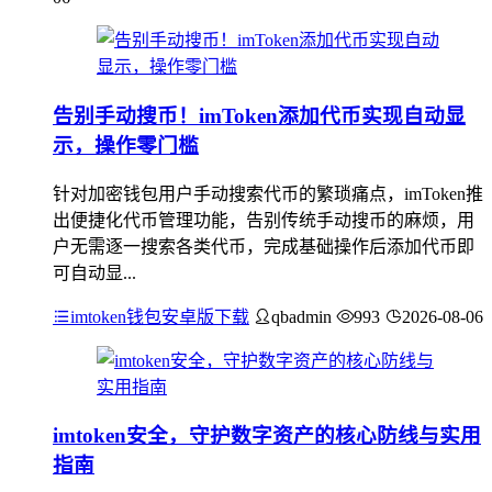
告别手动搜币！imToken添加代币实现自动显
示，操作零门槛
针对加密钱包用户手动搜索代币的繁琐痛点，imToken推
出便捷化代币管理功能，告别传统手动搜币的麻烦，用
户无需逐一搜索各类代币，完成基础操作后添加代币即
可自动显...
imtoken钱包安卓版下载
qbadmin
993
2026-08-06
imtoken安全，守护数字资产的核心防线与实用
指南