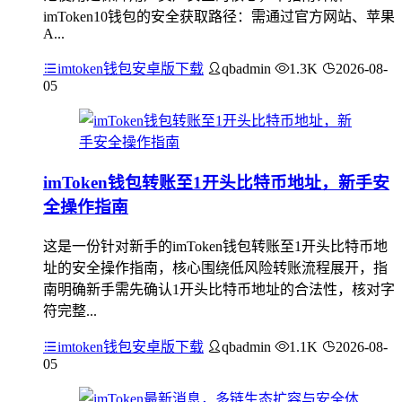
imToken10钱包的安全获取路径：需通过官方网站、苹果
A...
imtoken钱包安卓版下载
qbadmin
1.3K
2026-08-
05
imToken钱包转账至1开头比特币地址，新手安
全操作指南
这是一份针对新手的imToken钱包转账至1开头比特币地
址的安全操作指南，核心围绕低风险转账流程展开，指
南明确新手需先确认1开头比特币地址的合法性，核对字
符完整...
imtoken钱包安卓版下载
qbadmin
1.1K
2026-08-
05