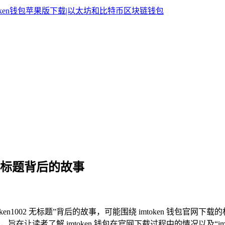
02无标题背后的故事
ken1002 无标题”背后的故事，可能围绕 imtoken 钱包官网下载
读者了解 imtoken 钱包在官网下载过程中的情况以及“imto