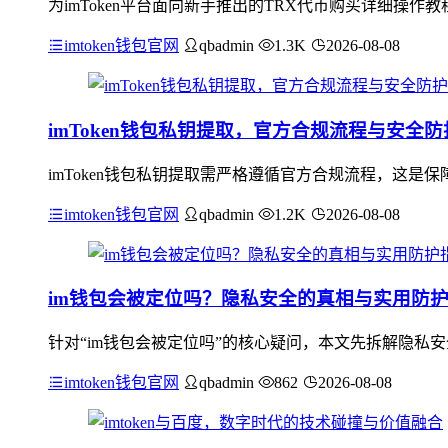
为imToken平台面向新手推出的TRX代币购买详细操作
imtoken钱包官网
qbadmin
1.3K
2026-08-08
imToken钱包私钥提取，官方合规流程与安全
imToken钱包私钥提取需严格遵循官方合规流程，这
imtoken钱包官网
qbadmin
1.2K
2026-08-08
im钱包会被定位吗？隐私安全的真相与实用防
针对“im钱包会被定位吗”的核心疑问，本文先拆解隐私
imtoken钱包官网
qbadmin
862
2026-08-08