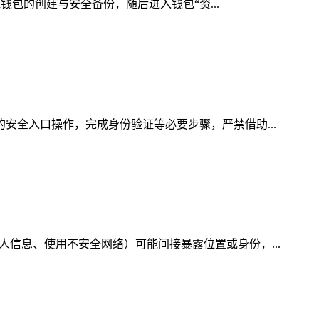
n钱包的创建与安全备份，随后进入钱包“资...
的安全入口操作，完成身份验证等必要步骤，严禁借助...
人信息、使用不安全网络）可能间接暴露位置或身份，...