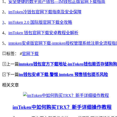
1、
安全便捷的数字资产钱包—IM钱包正版官网下载指南
2、
imToken冷钱包官网下载指南及安全保障
3
、
imToken 2.0 国际版官网下载全攻略
4、
imToken 钱包官网下载安卓教程全解析
5、
imtoken安卓版官网下载-imtoken授权管理系统注册全流程指
标签：
#
官网下载
上一篇
imtoken钱包官方下载地址-imToken钱包能否存储
下一篇
im钱包安卓下载-警惕 imtoken 预售钱包提币风险
相关文章
imToken中如何购买TRX？新手详细操作教程