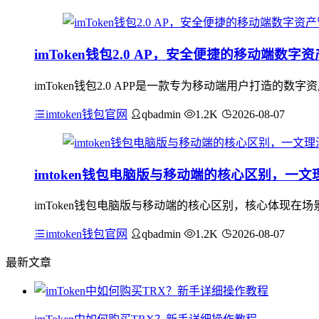
imToken钱包2.0 AP，安全便捷的移动端数字
imToken钱包2.0 APP是一款专为移动端用户打造
imtoken钱包官网
qbadmin
1.2K
2026-08-07
imtoken钱包电脑版与移动端的核心区别，一文
imToken钱包电脑版与移动端的核心区别，核心体现
imtoken钱包官网
qbadmin
1.2K
2026-08-07
最新文章