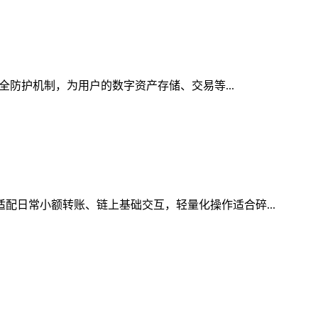
安全防护机制，为用户的数字资产存储、交易等...
适配日常小额转账、链上基础交互，轻量化操作适合碎...