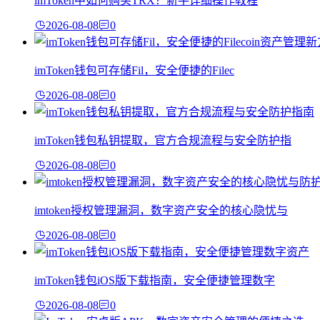
imToken中如何购买TRX？新手详细操作教程
2026-08-08
0
imToken钱包可存储Fil，安全便捷的Filec
2026-08-08
0
imToken钱包私钥提取，官方合规流程与安全防护指
2026-08-08
0
imtoken授权管理漏洞，数字资产安全的核心隐忧与
2026-08-08
0
imToken钱包iOS版下载指南，安全便捷管理数字
2026-08-08
0