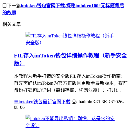
下一篇
imtoken钱包官网下载-探秘imtoken1002无标题背后
的故事
相关文章
FIL存入imToken钱包详细操作教程（新手安全
版）
本教程为新手打造的安全版FIL存入imToken操作指南：
首先需确认imToken为官方正版且更新至最新版本，提前
备份好钱包助记词（离线存储，切勿泄露）；打开i...
imtoken钱包最新官网下载
qbadmin
1.3K
2026-
08-06