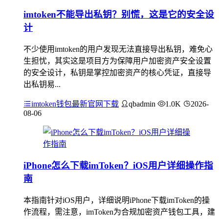
imtoken不能导出私钥？别慌，这是它的安全设
计
不少使用imtoken的用户发现无法直接导出私钥，难免心
生担忧，其实这是项目方为保障用户加密资产安全设置
的安全设计，私钥是掌控加密资产的核心凭证，直接导
出私钥易...
imtoken钱包最新官网下载
qbadmin
1.0K
2026-
08-06
iPhone怎么下载imToken？iOS用户详细操作指
南
本指南针对iOS用户，详细说明iPhone下载imToken的操
作流程，需注意，imToken为合规加密资产钱包工具，建