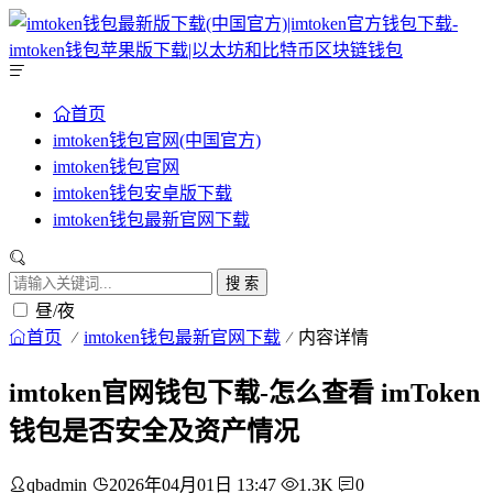
首页
imtoken钱包官网(中国官方)
imtoken钱包官网
imtoken钱包安卓版下载
imtoken钱包最新官网下载
搜 索
昼/夜
首页
imtoken钱包最新官网下载
内容详情
imtoken官网钱包下载-怎么查看 imToken
钱包是否安全及资产情况
qbadmin
2026年04月01日 13:47
1.3K
0