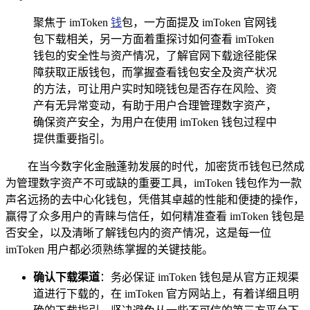
聚焦于 imToken
钱
包，一方面提及 imToken 官网钱
包下载相关，另一方面着重探讨如何查看 imToken
钱包的安全性与资产情况，了解官网下载途径能保
障获取正版钱包，而掌握查看钱包安全及资产状况
的方法，可让用户实时知晓钱包是否存在风险、资
产有无异常变动，有助于用户合理管理数字资产，
确保资产安全，为用户在使用 imToken 钱包过程中
提供重要指引。
在当今数字化金融蓬勃发展的时代，加密货币钱包已然成
为管理数字资产不可或缺的重要工具，imToken 钱包作为一款
声名远扬的去中心化钱包，凭借其卓越的性能和便捷的操作，
赢得了众多用户的青睐与信任，如何精准查看 imToken 钱包是
否安全，以及清晰了解钱包内的资产情况，这是每一位
imToken 用户都必须熟练掌握的关键技能。
确认下载渠道
：务必保证 imToken 钱包是从官方正规渠
道进行下载的，在 imToken 官方网站上，有着详细且明