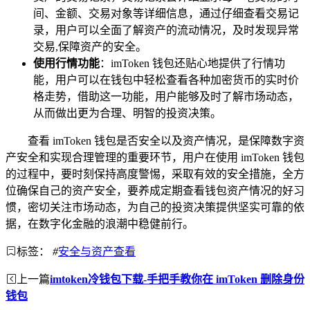
间、金额、交易对象等详细信息，通过仔细查看交易记
录，用户可以全面了解资产的流动情况，及时发现异常
交易,保障资产的安全。
使用行情功能
：imToken 钱包还贴心地提供了行情功
能，用户可以在钱包中轻松查看各种加密货币的实时价
格走势，借助这一功能，用户能够及时了解市场动态，
从而做出更为合理、明智的投资决策。
查看 imToken 钱包是否安全以及资产情况，是保障数字资
产安全和实现合理管理的重要环节，用户在使用 imToken 钱包
的过程中，要时刻保持高度警惕，采取有效的安全措施，全方
位确保自己的资产安全，要养成定期查看钱包资产情况的好习
惯，密切关注市场动态，为自己的投资决策提供坚实可靠的依
据，在数字化金融的浪潮中稳健前行。
标签：
#
安全与资产查看
上一篇
imtoken冷钱包下载-手把手教你在 imToken 删除身份
钱包