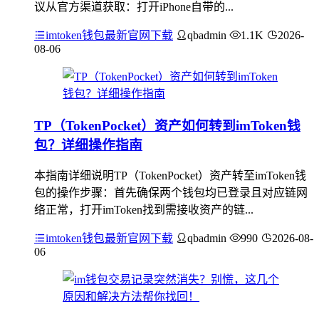
议从官方渠道获取：打开iPhone自带的...
imtoken钱包最新官网下载
qbadmin
1.1K
2026-
08-06
TP（TokenPocket）资产如何转到imToken钱
包？详细操作指南
本指南详细说明TP（TokenPocket）资产转至imToken钱
包的操作步骤：首先确保两个钱包均已登录且对应链网
络正常，打开imToken找到需接收资产的链...
imtoken钱包最新官网下载
qbadmin
990
2026-08-
06