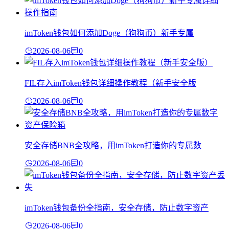
imToken钱包如何添加Doge（狗狗币）新手专属
2026-08-06
0
FIL存入imToken钱包详细操作教程（新手安全版
2026-08-06
0
安全存储BNB全攻略，用imToken打造你的专属数
2026-08-06
0
imToken钱包备份全指南，安全存储，防止数字资产
2026-08-06
0