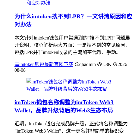
为什么imtoken搜不到LPR？一文讲清原因和应
对办法
本文针对imtoken钱包用户常遇到的“搜不到LPR”问题展
开说明，核心解析两大方面：一是搜不到的常见原因，
包括LPR并非imtoken收录的主流加密代币、手动...
imtoken钱包最新官网下载
qbadmin
1.3K
2026-
08-08
imToken钱包名称调整为imToken Web3
Wallet，品牌升级背后的Web3生态布局
近期，imToken钱包完成品牌升级，正式将名称调整为
“imToken Web3 Wallet”，这一更名并非简单的标识变