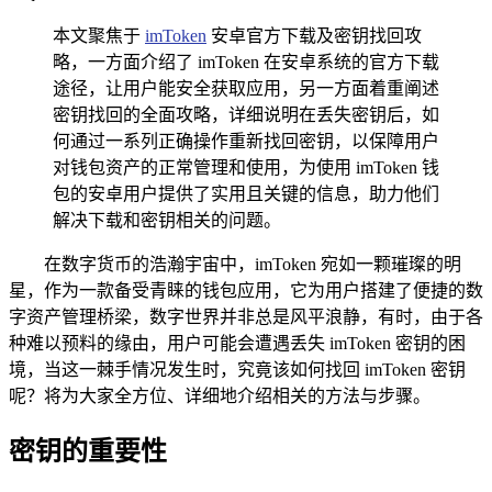
本文聚焦于
imToken
安卓官方下载及密钥找回攻
略，一方面介绍了 imToken 在安卓系统的官方下载
途径，让用户能安全获取应用，另一方面着重阐述
密钥找回的全面攻略，详细说明在丢失密钥后，如
何通过一系列正确操作重新找回密钥，以保障用户
对钱包资产的正常管理和使用，为使用 imToken 钱
包的安卓用户提供了实用且关键的信息，助力他们
解决下载和密钥相关的问题。
在数字货币的浩瀚宇宙中，imToken 宛如一颗璀璨的明
星，作为一款备受青睐的钱包应用，它为用户搭建了便捷的数
字资产管理桥梁，数字世界并非总是风平浪静，有时，由于各
种难以预料的缘由，用户可能会遭遇丢失 imToken 密钥的困
境，当这一棘手情况发生时，究竟该如何找回 imToken 密钥
呢？将为大家全方位、详细地介绍相关的方法与步骤。
密钥的重要性