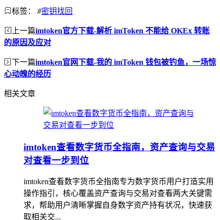
标签：
#
密钥找回
上一篇
imtoken官方下载-解析 imToken 不能给 OKEx 转账
的原因及应对
下一篇
imtoken官网下载-我的 imToken 钱包被钓鱼，一场惊
心动魄的经历
相关文章
imtoken查看数字货币全指南，资产查询与交易
对查看一步到位
imtoken查看数字货币全指南专为数字货币用户打造实用
操作指引，核心覆盖资产查询与交易对查看两大关键需
求，帮助用户清晰掌握自身数字资产持有状况，快速获
取相关交...