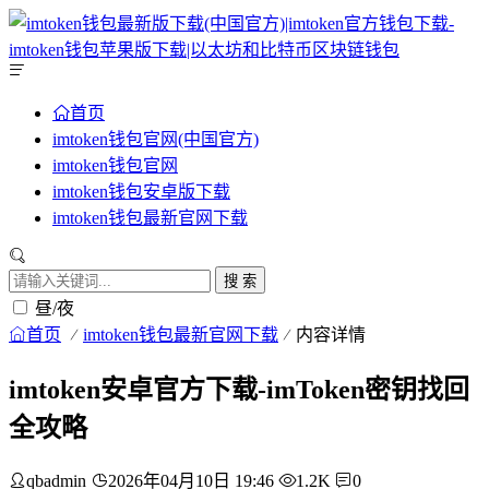
首页
imtoken钱包官网(中国官方)
imtoken钱包官网
imtoken钱包安卓版下载
imtoken钱包最新官网下载
搜 索
昼/夜
首页
imtoken钱包最新官网下载
内容详情
imtoken安卓官方下载-imToken密钥找回
全攻略
qbadmin
2026年04月10日 19:46
1.2K
0