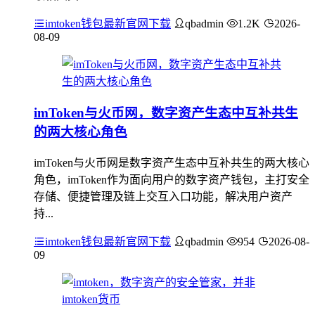
imtoken钱包最新官网下载
qbadmin
1.2K
2026-
08-09
imToken与火币网，数字资产生态中互补共生
的两大核心角色
imToken与火币网是数字资产生态中互补共生的两大核心
角色，imToken作为面向用户的数字资产钱包，主打安全
存储、便捷管理及链上交互入口功能，解决用户资产
持...
imtoken钱包最新官网下载
qbadmin
954
2026-08-
09