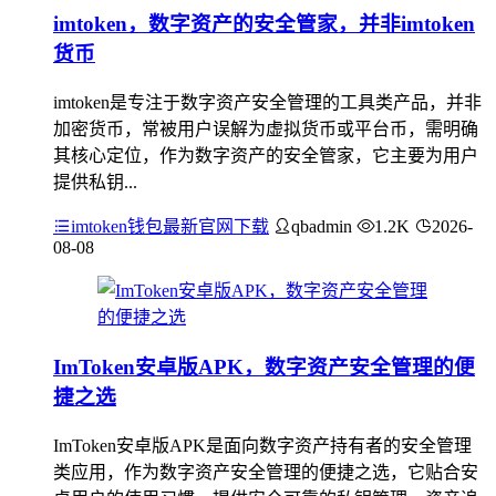
imtoken，数字资产的安全管家，并非imtoken
货币
imtoken是专注于数字资产安全管理的工具类产品，并非
加密货币，常被用户误解为虚拟货币或平台币，需明确
其核心定位，作为数字资产的安全管家，它主要为用户
提供私钥...
imtoken钱包最新官网下载
qbadmin
1.2K
2026-
08-08
ImToken安卓版APK，数字资产安全管理的便
捷之选
ImToken安卓版APK是面向数字资产持有者的安全管理
类应用，作为数字资产安全管理的便捷之选，它贴合安