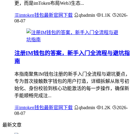
更，而是imToken布局Web3生态...
imtoken钱包最新官网下载
qbadmin
1.1K
2026-
08-07
注册IM钱包的答案，新手入门全流程与避坑指
南
本指南聚焦IM钱包注册的新手入门全流程与避坑要点，
专为首次接触数字钱包的用户打造，详细拆解从账号初
始化、身份校验到核心功能激活的每一步操作，确保新
手能顺畅完成注...
imtoken钱包最新官网下载
qbadmin
1.2K
2026-
08-07
最新文章