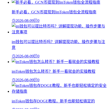
新手必看，GCN币提现到ImToken钱包全流程指南
2026-08-09
0
im钱包可以提比特币吗？详解提现功能、操作步骤与注
意
2026-08-09
0
imToken钱包怎么转币？新手一看就会的实操教程
2026-08-09
0
imToken钱包存DOGE教程，新手也能轻松搞定的