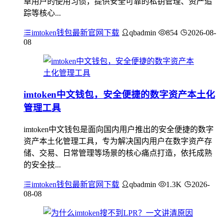
卓用户的使用习惯，提供安全可靠的私钥管理、资产追
踪等核心...
imtoken钱包最新官网下载
qbadmin
854
2026-08-
08
imtoken中文钱包，安全便捷的数字资产本土化
管理工具
imtoken中文钱包是面向国内用户推出的安全便捷的数字
资产本土化管理工具，专为解决国内用户在数字资产存
储、交易、日常管理等场景的核心痛点打造，依托成熟
的安全技...
imtoken钱包最新官网下载
qbadmin
1.3K
2026-
08-08