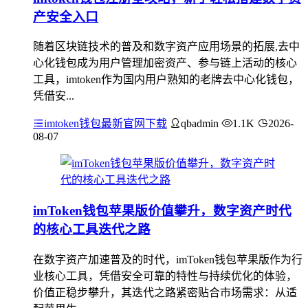
产安全入口
随着区块链技术的普及和数字资产应用场景的拓展,去中
心化钱包成为用户管理加密资产、参与链上活动的核心
工具，imtoken作为国内用户熟知的老牌去中心化钱包，
凭借安...
imtoken钱包最新官网下载
qbadmin
1.1K
2026-
08-07
imToken钱包苹果版价值攀升，数字资产时代
的核心工具迭代之路
在数字资产加速普及的时代，imToken钱包苹果版作为行
业核心工具，凭借安全可靠的特性与持续优化的体验，
价值正稳步攀升，其迭代之路紧密贴合市场需求：从适