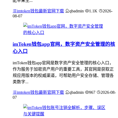
配苹果生...
imtoken钱包最新官网下载
qbadmin
1.1K
2026-
08-07
imToken钱包app官网，数字资产安全管理的核
心入口
imToken钱包app官网是数字资产安全管理的核心入口，
作为服务于加密资产用户的重要工具，其官网是获取正
规应用版本的权威渠道，可帮助用户安全存储、管理各
类数字...
imtoken钱包最新官网下载
qbadmin
967
2026-08-
07