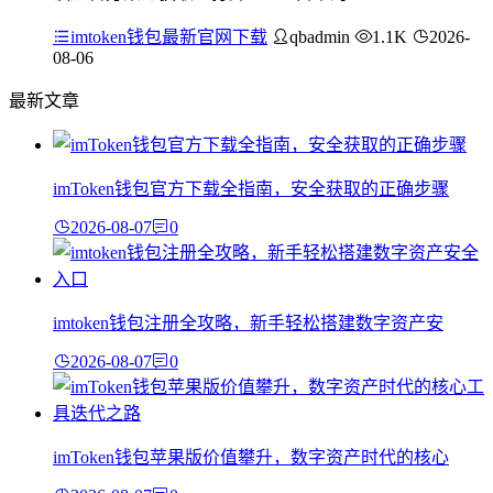
imtoken钱包最新官网下载
qbadmin
1.1K
2026-
08-06
最新文章
imToken钱包官方下载全指南，安全获取的正确步骤
2026-08-07
0
imtoken钱包注册全攻略，新手轻松搭建数字资产安
2026-08-07
0
imToken钱包苹果版价值攀升，数字资产时代的核心