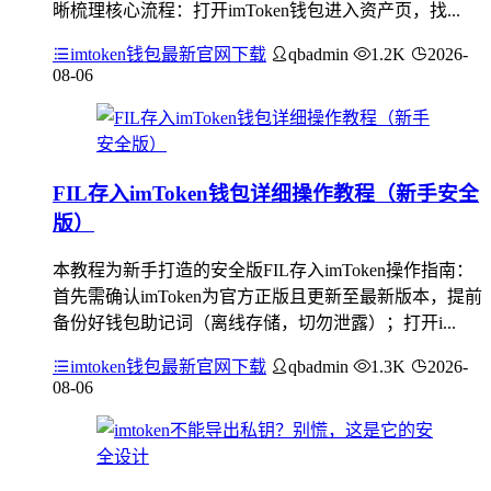
晰梳理核心流程：打开imToken钱包进入资产页，找...
imtoken钱包最新官网下载
qbadmin
1.2K
2026-
08-06
FIL存入imToken钱包详细操作教程（新手安全
版）
本教程为新手打造的安全版FIL存入imToken操作指南：
首先需确认imToken为官方正版且更新至最新版本，提前
备份好钱包助记词（离线存储，切勿泄露）；打开i...
imtoken钱包最新官网下载
qbadmin
1.3K
2026-
08-06