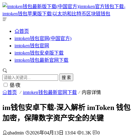
首页
imtoken钱包官网(中国官方)
imtoken钱包官网
imtoken钱包安卓版下载
imtoken钱包最新官网下载
搜 索
昼/夜
首页
imtoken钱包最新官网下载
内容详情
im钱包安卓下载-深入解析 imToken 钱包
加密，保障数字资产安全的关键
qbadmin
2026年04月13日 13:04
1.3K
0