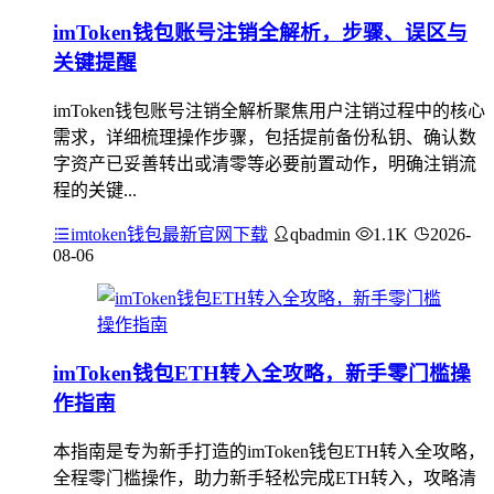
imToken钱包账号注销全解析，步骤、误区与
关键提醒
imToken钱包账号注销全解析聚焦用户注销过程中的核心
需求，详细梳理操作步骤，包括提前备份私钥、确认数
字资产已妥善转出或清零等必要前置动作，明确注销流
程的关键...
imtoken钱包最新官网下载
qbadmin
1.1K
2026-
08-06
imToken钱包ETH转入全攻略，新手零门槛操
作指南
本指南是专为新手打造的imToken钱包ETH转入全攻略，
全程零门槛操作，助力新手轻松完成ETH转入，攻略清