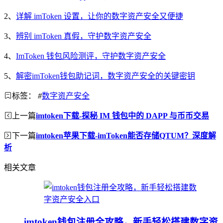
2、
详解 imToken 设置，让你的数字资产安全又便捷
3、
辨别 imToken 真假，守护数字资产安全
4、
ImToken 钱包风险测评，守护数字资产安全
5、
解密imToken钱包助记词，数字资产安全的关键密钥
标签：
#
数字资产安全
上一篇
imtoken下载-探秘 IM 钱包中的 DAPP 与币币交易
下一篇
imtoken苹果下载-imToken能否存储QTUM？深度解
析
相关文章
imtoken钱包注册全攻略，新手轻松搭建数字资